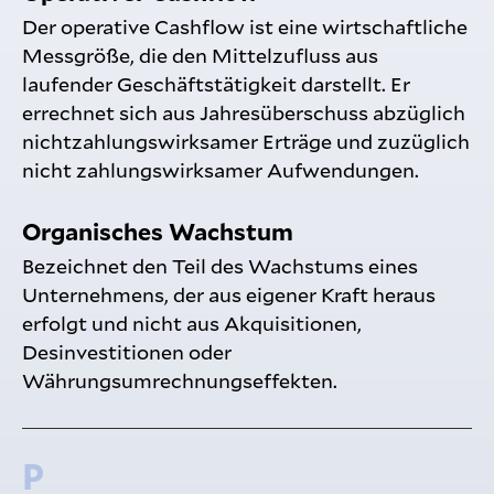
Der operative Cashflow ist eine wirtschaftliche
Messgröße, die den Mittelzufluss aus
laufender Geschäftstätigkeit darstellt. Er
errechnet sich aus Jahresüberschuss abzüglich
nichtzahlungswirksamer Erträge und zuzüglich
nicht zahlungswirksamer Aufwendungen.
Organisches Wachstum
Bezeichnet den Teil des Wachstums eines
Unternehmens, der aus eigener Kraft heraus
erfolgt und nicht aus Akquisitionen,
Desinvestitionen oder
Währungsumrechnungseffekten.
P