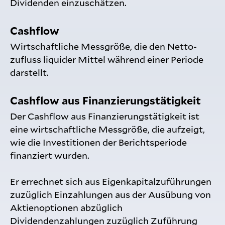
Dividenden einzuschätzen.
Cashflow
Wirtschaftliche Messgröße, die den Netto­
zufluss liquider Mittel während einer Periode
darstellt.
Cashflow aus Finanzierungstätigkeit
Der Cashflow aus Finanzierungstätigkeit ist
eine wirtschaftliche Messgröße, die aufzeigt,
wie die Investitionen der Berichtsperiode
finanziert wurden.
Er errechnet sich aus Eigenkapitalzuführungen
zuzüglich Einzahlungen aus der Ausübung von
Aktienoptionen abzüglich
Dividendenzahlungen zuzüglich Zuführung