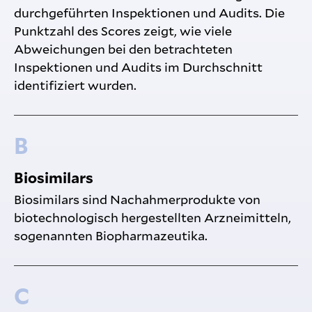
durchgeführten Inspektionen und Audits. Die
Punktzahl des Scores zeigt, wie viele
Abweichungen bei den betrachteten
Inspektionen und Audits im Durchschnitt
identifiziert wurden.
B
Biosimilars
Biosimilars sind Nachahmerprodukte von
biotechnologisch hergestellten Arzneimitteln,
sogenannten Biopharmazeutika.
C