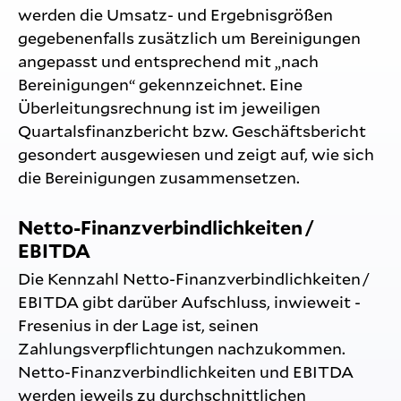
werden die Umsatz- und Ergebnisgrößen
gegebenenfalls zusätzlich um Bereinigungen
angepasst und entsprechend mit „nach
Bereinigungen“ gekennzeichnet. Eine
Überleitungsrechnung ist im jeweiligen
Quartalsfinanzbericht bzw. Geschäftsbericht
gesondert ausgewiesen und zeigt auf, wie sich
die Bereinigungen zusammensetzen.
Netto-Finanzverbindlichkeiten /
EBITDA
Die Kennzahl Netto-Finanzverbindlichkeiten /
EBITDA gibt darüber Aufschluss, inwieweit ­
Fresenius in der Lage ist, seinen
Zahlungsverpflichtungen nachzukommen.
Netto-Finanzverbindlichkeiten und EBITDA
werden jeweils zu durchschnittlichen