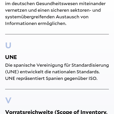
im deutschen Gesundheitswesen miteinander
vernetzen und einen sicheren sektoren- und
systemübergreifenden Austausch von
Informationen ermöglichen.
U
UNE
Die spanische Vereinigung für Standardisierung
(UNE) entwickelt die nationalen Standards.
UNE repräsentiert Spanien gegenüber ISO.
V
Vorratsreichweite (Scope of Inventory,