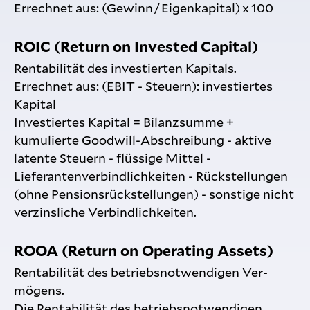
Errechnet aus: (Gewinn / Eigenkapital) x 100
ROIC (Return on Invested Capital)
Rentabilität des investierten Kapitals.
Errechnet aus: (EBIT - Steuern): investiertes
Kapital
Investiertes Kapital = Bilanzsumme +
kumulierte Goodwill-Abschreibung - aktive
latente Steuern - flüssige Mittel -
Lieferantenverbindlichkeiten - Rückstellungen
(ohne Pensionsrückstellungen) - sonstige nicht
verzinsliche Verbindlichkeiten.
ROOA (Return on Operating Assets)
Rentabilität des betriebsnotwendigen Ver­
mögens.
Die Rentabilität des betriebsnotwendigen