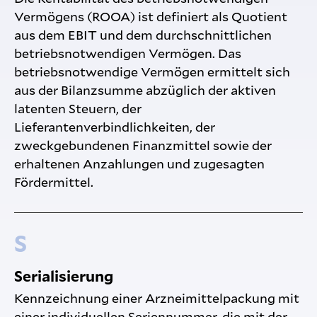
Vermögens (ROOA) ist definiert als Quotient
aus dem EBIT und dem durchschnittlichen
betriebsnotwendigen Vermögen. Das
betriebsnotwendige Vermögen ermittelt sich
aus der Bilanzsumme abzüglich der aktiven
latenten Steuern, der
Lieferantenverbindlichkeiten, der
zweckgebundenen Finanzmittel sowie der
erhaltenen Anzahlungen und zugesagten
Fördermittel.
S
Serialisierung
Kennzeichnung einer Arzneimittelpackung mit
einer individuellen Seriennummer, die mit der