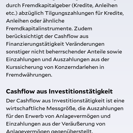
durch Fremdkapitalgeber (Kredite, Anleihen
etc.) abzüglich Tilgungszahlungen für Kredite,
Anleihen oder ähnliche
Fremdkapitalinstrumente. Zudem
berücksichtigt der Cashflow aus
Finanzierungstätigkeit Veränderungen
sonstiger nicht beherrschender Anteile sowie
Einzahlungen und Auszahlungen aus der
Kurssicherung von Konzerndarlehen in
Fremdwährungen.
Cashflow aus Investitionstätigkeit
Der Cashflow aus Investitionstätigkeit ist eine
wirtschaftliche Messgröße, die Auszahlungen
für den Erwerb von Anlagevermögen und
Einzahlungen aus der Veräußerung von
Anlagevermögen gegenüberstellt.