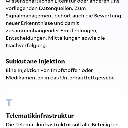
wissenschaftlichen Literatur oder anderen uns
vorliegenden Datenquellen. Zum
Signalmanagement gehört auch die Bewertung
neuer Erkenntnisse und damit
zusammenhängender Empfehlungen,
Entscheidungen, Mitteilungen sowie die
Nachverfolgung.
Subkutane Injektion
Eine Injektion von Impfstoffen oder
Medikamenten in das Unterhautfettgewebe.
T
Telematikinfrastruktur
Die Telematikinfrastruktur soll alle Beteiligten