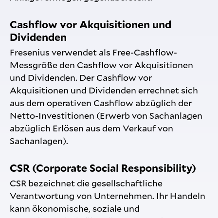
Cashflow vor Akquisitionen und
Dividenden
Fresenius verwendet als Free-Cashflow-
Messgröße den Cashflow vor Akquisitionen
und Dividenden. Der Cashflow vor
Akquisitionen und Dividenden errechnet sich
aus dem operativen Cashflow abzüglich der
Netto-Investitionen (Erwerb von Sachanlagen
abzüglich Erlösen aus dem Verkauf von
Sachanlagen).
CSR (Corporate Social Responsibility)
CSR bezeichnet die gesellschaftliche
Verantwortung von Unternehmen. Ihr Handeln
kann ökonomische, soziale und