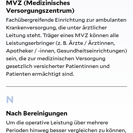
MVZ (Medizinisches
Versorgungszentrum)
Fachübergreifende Einrichtung zur ambulanten
Krankenversorgung, die unter ärztlicher
Leitung steht. Träger eines MVZ können alle
Leistungserbringer (z. B. Ärzte / Ärztinnen,
Apotheker / -innen, Gesundheitseinrichtungen)
sein, die zur medizinischen Versorgung
gesetzlich versicherter Patientinnen und
Patienten ermächtigt sind.
N
Nach Bereinigungen
Um die operative Leistung über mehrere
Perioden hinweg besser vergleichen zu können,