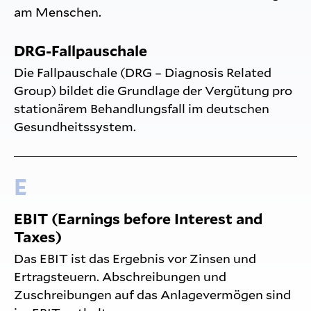
am Menschen.
DRG-Fallpauschale
Die Fallpauschale (DRG – Diagnosis Related
Group) bildet die Grundlage der Vergütung pro
stationärem Behandlungsfall im deutschen
Gesundheitssystem.
E
EBIT (Earnings before Interest and
Taxes)
Das EBIT ist das Ergebnis vor Zinsen und
Ertragsteuern. Abschreibungen und
Zuschreibungen auf das Anlagevermögen sind