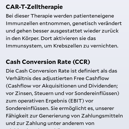
CAR-T-Zelltherapie
Bei dieser Therapie werden patienteneigene
Immunzellen entnommen, genetisch verändert
und gehen besser ausgestattet wieder zurück
in den Körper. Dort aktivieren sie das
Immunsystem, um Krebszellen zu vernichten.
Cash Conversion Rate (CCR)
Die Cash Conversion Rate ist definiert als das
Verhältnis des adjustierten Free Cashflow
(Cashflow vor Akquisitionen und Dividenden;
vor Zinsen, Steuern und vor Sondereinflüssen)
zum operativen Ergebnis (EBIT) vor
Sondereinflüssen. Sie ermöglicht es, unserer
Fähigkeit zur Generierung von Zahlungsmitteln
und zur Zahlung unter anderem von