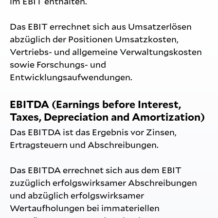
im EBIT enthalten.
Das EBIT errechnet sich aus Umsatzerlösen
abzüglich der Positionen Umsatzkosten,
Vertriebs- und allgemeine Verwaltungskosten
sowie Forschungs- und
Entwicklungsaufwendungen.
EBITDA (Earnings before Interest,
Taxes, Depreciation and Amortization)
Das EBITDA ist das Ergebnis vor Zinsen,
Ertragsteuern und Abschreibungen.
Das EBITDA errechnet sich aus dem EBIT
zuzüglich erfolgswirksamer Abschreibungen
und abzüglich erfolgswirksamer
Wertaufholungen bei immateriellen