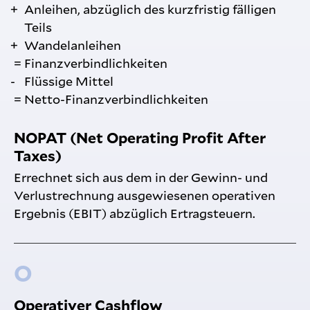
Anleihen, abzüglich des kurzfristig fälligen
Teils
Wandelanleihen
= Finanzverbindlichkeiten
Flüssige Mittel
= Netto-Finanzverbindlichkeiten
NOPAT (Net Operating Profit After
Taxes)
Errechnet sich aus dem in der Gewinn- und
Verlustrechnung ausgewiesenen operativen
Ergebnis (EBIT) abzüglich Ertragsteuern.
O
Operativer Cashflow