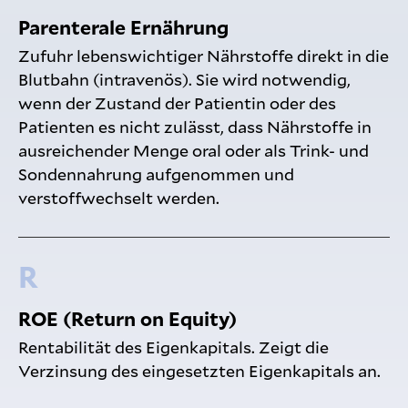
Parenterale Ernährung
Zufuhr lebenswichtiger Nährstoffe direkt in die
Blutbahn (intravenös). Sie wird notwendig,
wenn der Zustand der Patientin oder des
Patienten es nicht zulässt, dass Nährstoffe in
ausreichender Menge oral oder als Trink- und
Sondennahrung aufgenommen und
verstoffwechselt werden.
R
ROE (Return on Equity)
Rentabilität des Eigenkapitals. Zeigt die
Verzinsung des eingesetzten Eigenkapitals an.