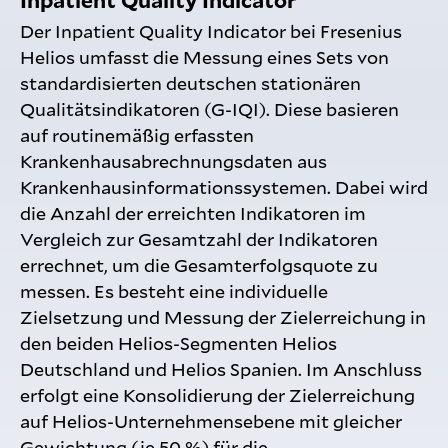
Inpatient Quality Indicator
Der Inpatient Quality Indicator bei Fresenius
Helios umfasst die Messung eines Sets von
standardisierten deutschen stationären
Qualitätsindikatoren (G-IQI). Diese basieren
auf routinemäßig erfassten
Krankenhausabrechnungsdaten aus
Krankenhausinformationssystemen. Dabei wird
die Anzahl der erreichten Indikatoren im
Vergleich zur Gesamtzahl der Indikatoren
errechnet, um die Gesamterfolgsquote zu
messen. Es besteht eine individuelle
Zielsetzung und Messung der Zielerreichung in
den beiden Helios-Segmenten Helios
Deutschland und Helios Spanien. Im Anschluss
erfolgt eine Konsolidierung der Zielerreichung
auf Helios-Unternehmensebene mit gleicher
Gewichtung (je 50 %) für die