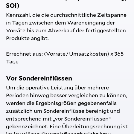
SOI)
Kennzahl, die die durchschnittliche Zeitspanne
in Tagen zwischen dem Wareneingang der
Vorräte bis zum Abverkauf der fertiggestellten
Produkte angibt.
Errechnet aus: (Vorräte / Umsatzkosten) x 365
Tage
Vor Sondereinflüssen
Um die operative Leistung über mehrere
Perioden hinweg besser vergleichen zu können,
werden die Ergebnisgrößen gegebenenfalls
zusätzlich um Sondereinflüsse bereinigt und
entsprechend mit „vor Sondereinflüssen“
gekennzeichnet. Eine Überleitungsrechnung ist