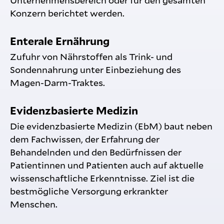
Unternehmensbereich oder für den gesamten
Konzern berichtet werden.
Enterale Ernährung
Zufuhr von Nährstoffen als Trink- und
Sondennahrung unter Einbeziehung des
Magen-Darm-Traktes.
Evidenzbasierte Medizin
Die evidenzbasierte Medizin (EbM) baut neben
dem Fachwissen, der Erfahrung der
Behandelnden und den Bedürfnissen der
Patientinnen und Patienten auch auf aktuelle
wissenschaftliche Erkenntnisse. Ziel ist die
bestmögliche Versorgung erkrankter
Menschen.