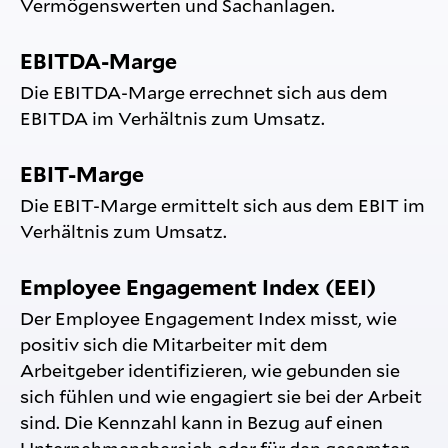
Vermögenswerten und Sachanlagen.
EBITDA-Marge
Die EBITDA-Marge errechnet sich aus dem
EBITDA im Verhältnis zum Umsatz.
EBIT-Marge
Die EBIT-Marge ermittelt sich aus dem EBIT im
Verhältnis zum Umsatz.
Employee Engagement Index (EEI)
Der Employee Engagement Index misst, wie
positiv sich die Mitarbeiter mit dem
Arbeitgeber identifizieren, wie gebunden sie
sich fühlen und wie engagiert sie bei der Arbeit
sind. Die Kennzahl kann in Bezug auf einen