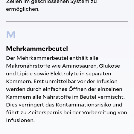
Zellen im geschlossenen System zu
ermöglichen.
M
Mehrkammerbeutel
Der Mehrkammerbeutel enthält alle
Makronährstoffe wie Aminosäuren, Glukose
und Lipide sowie Elektrolyte in separaten
Kammern. Erst unmittelbar vor der Infusion
werden durch einfaches Öffnen der einzelnen
Kammern alle Nährstoffe im Beutel vermischt.
Dies verringert das Kontaminationsrisiko und
führt zu Zeitersparnis bei der Vorbereitung von
Infusionen.