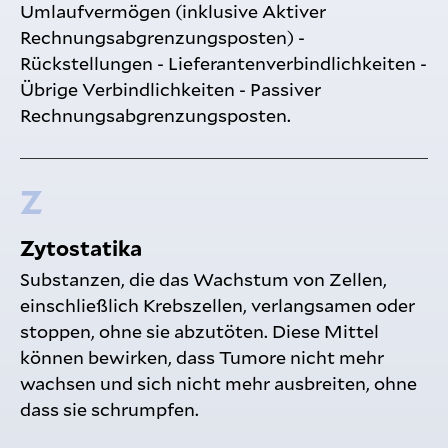
Umlaufvermögen (inklusive Aktiver
Rechnungsabgrenzungsposten) -
Rückstellungen - Lieferantenverbindlichkeiten -
Übrige Verbindlichkeiten - Passiver
Rechnungsabgrenzungsposten.
Z
Zytostatika
Substanzen, die das Wachstum von Zellen,
einschließlich Krebszellen, verlangsamen oder
stoppen, ohne sie abzutöten. Diese Mittel
können bewirken, dass Tumore nicht mehr
wachsen und sich nicht mehr ausbreiten, ohne
dass sie schrumpfen.