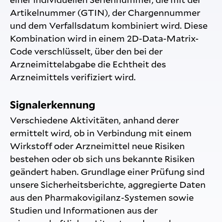
Artikelnummer (GTIN), der Chargennummer
und dem Verfallsdatum kombiniert wird. Diese
Kombination wird in einem 2D-Data-Matrix-
Code verschlüsselt, über den bei der
Arzneimittelabgabe die Echtheit des
Arzneimittels verifiziert wird.
Signalerkennung
Verschiedene Aktivitäten, anhand derer
ermittelt wird, ob in Verbindung mit einem
Wirkstoff oder Arzneimittel neue Risiken
bestehen oder ob sich uns bekannte Risiken
geändert haben. Grundlage einer Prüfung sind
unsere Sicherheitsberichte, aggregierte Daten
aus den Pharmakovigilanz-Systemen sowie
Studien und Informationen aus der