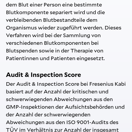
dem Blut einer Person eine bestimmte
Blutkomponente separiert wird und die
verbleibenden Blutbestandteile dem
Organismus wieder zugeführt werden. Dieses
Verfahren wird bei der Sammlung von
verschiedenen Blutkomponenten bei
Blutspenden sowie in der Therapie von
Patientinnen und Patienten eingesetzt.
Audit & Inspection Score
Der Audit & Inspection Score bei Fresenius Kabi
basiert auf der Anzahl der kritischen und
schwerwiegenden Abweichungen aus den
GMP-Inspektionen der Aufsichtsbehörden und
der Anzahl der schwerwiegenden
Abweichungen aus den ISO 9001-Audits des
TÜV im Verhältnis zur Anzahl der insgesamt