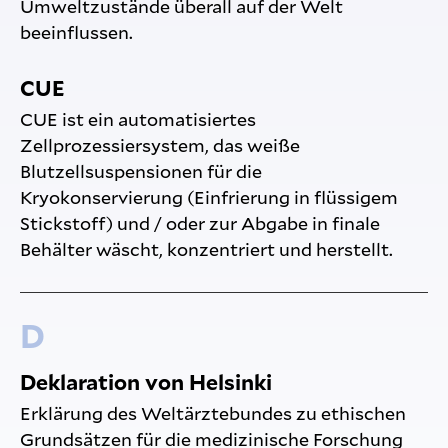
Umweltzustände überall auf der Welt
beeinflussen.
CUE
CUE ist ein automatisiertes
Zellprozessiersystem, das weiße
Blutzellsuspensionen für die
Kryokonservierung (Einfrierung in flüssigem
Stickstoff) und / oder zur Abgabe in finale
Behälter wäscht, konzentriert und herstellt.
D
Deklaration von Helsinki
Erklärung des Weltärztebundes zu ethischen
Grundsätzen für die medizinische Forschung