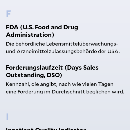
F
FDA (U.S. Food and Drug
Administration)
Die behördliche Lebensmittelüberwachungs-
und Arzneimittelzulassungsbehörde der USA.
Forderungslaufzeit (Days Sales
Outstanding, DSO)
Kennzahl, die angibt, nach wie vielen Tagen
eine Forderung im Durchschnitt beglichen wird.
I