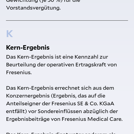
Vorstandsvergütung.
K
Kern-Ergebnis
Das Kern-Ergebnis ist eine Kennzahl zur
Beurteilung der operativen Ertragskraft von
Fresenius.
Das Kern-Ergebnis errechnet sich aus dem
Konzernergebnis (Ergebnis, das auf die
Anteilseigner der Fresenius SE & Co. KGaA
entfällt) vor Sondereinflüssen abzüglich der
Ergebnisbeiträge von Fresenius Medical Care.