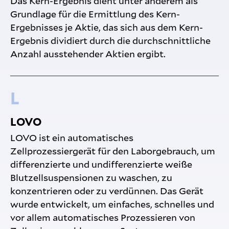
Das Kern-Ergebnis dient unter anderem als
Grundlage für die Ermittlung des Kern-
Ergebnisses je Aktie, das sich aus dem Kern-
Ergebnis dividiert durch die durchschnittliche
Anzahl ausstehender Aktien ergibt.
L
LOVO
LOVO ist ein automatisches
Zellprozessiergerät für den Laborgebrauch, um
differenzierte und undifferenzierte weiße
Blutzellsuspensionen zu waschen, zu
konzentrieren oder zu verdünnen. Das Gerät
wurde entwickelt, um einfaches, schnelles und
vor allem automatisches Prozessieren von