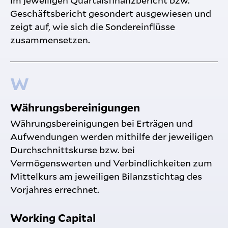
im jeweiligen Quartalsfinanzbericht bzw.
Geschäftsbericht gesondert ausgewiesen und
zeigt auf, wie sich die Sondereinflüsse
zusammensetzen.
W
Währungsbereinigungen
Währungsbereinigungen bei Erträgen und
Aufwendungen werden mithilfe der jeweiligen
Durchschnittskurse bzw. bei
Vermögenswerten und Verbindlichkeiten zum
Mittelkurs am jeweiligen Bilanzstichtag des
Vorjahres errechnet.
Working Capital