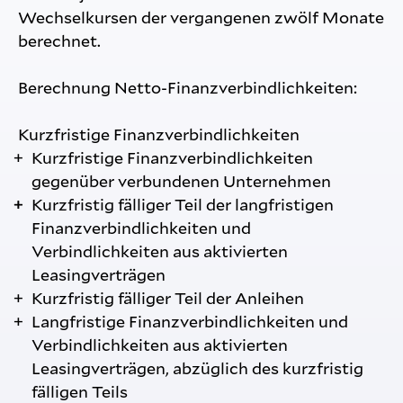
Wechselkursen der vergangenen zwölf Monate
berechnet.
Berechnung Netto-Finanzverbindlichkeiten:
Kurzfristige Finanzverbindlichkeiten
Kurzfristige Finanzverbindlichkeiten
gegenüber verbundenen Unternehmen
Kurzfristig fälliger Teil der langfristigen
Finanzverbindlichkeiten und
Verbindlichkeiten aus aktivierten
Leasingverträgen
Kurzfristig fälliger Teil der Anleihen
Langfristige Finanzverbindlichkeiten und
Verbindlichkeiten aus aktivierten
Leasingverträgen, abzüglich des kurzfristig
fälligen Teils