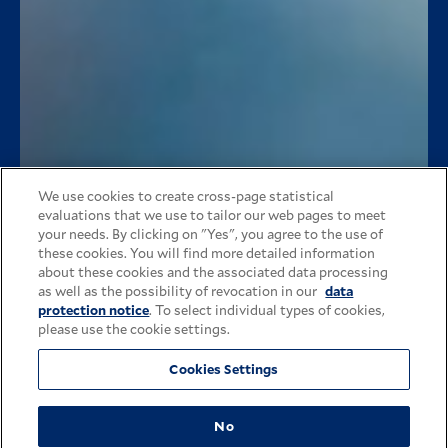
We use cookies to create cross-page statistical
evaluations that we use to tailor our web pages to meet
your needs. By clicking on "Yes", you agree to the use of
these cookies. You will find more detailed information
about these cookies and the associated data processing
as well as the possibility of revocation in our
data
protection notice
. To select individual types of cookies,
please use the cookie settings.
Cookies Settings
No